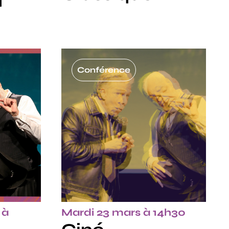
a
Conférence
 à
Mardi 23 mars à 14h30