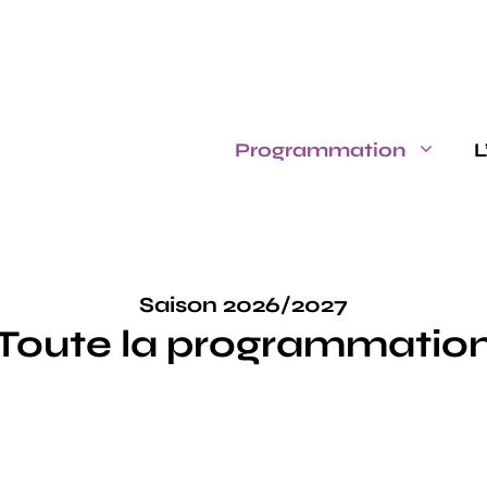
Programmation
L
Saison 2026/2027
Toute la programmatio