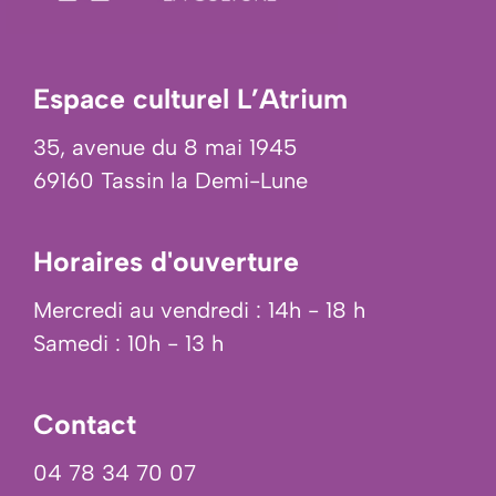
Espace culturel L’Atrium
35, avenue du 8 mai 1945
69160 Tassin la Demi-Lune
Horaires d'ouverture
Mercredi au vendredi : 14h - 18 h
Samedi : 10h - 13 h
Contact
04 78 34 70 07