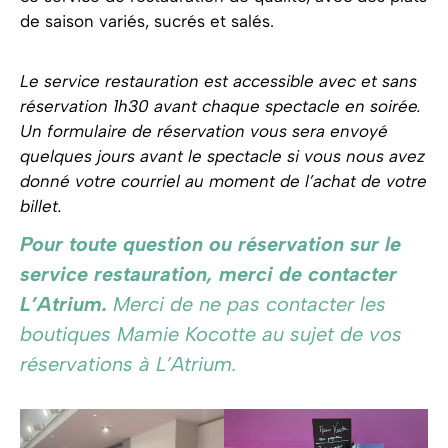
de saison variés, sucrés et salés.
Le service restauration est accessible avec et sans
réservation 1h30 avant chaque spectacle en soirée.
Un formulaire de réservation vous sera envoyé
quelques jours avant le spectacle si vous nous avez
donné votre courriel au moment de l’achat de votre
billet.
Pour toute question ou réservation sur le
service restauration, merci de contacter
L’Atrium.
Merci de ne pas contacter les
boutiques Mamie Kocotte au sujet de vos
réservations à L’Atrium.