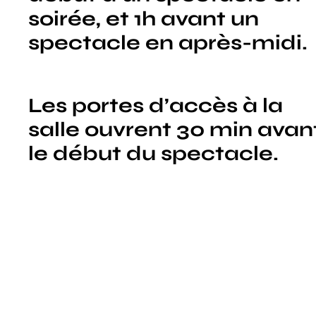
soirée, et 1h avant un
spectacle en après-midi.
Les portes d’accès à la
salle ouvrent 30 min avan
le début du spectacle.