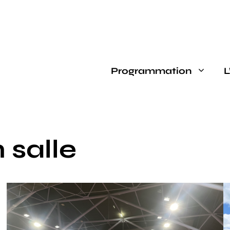
Programmation
L
 salle