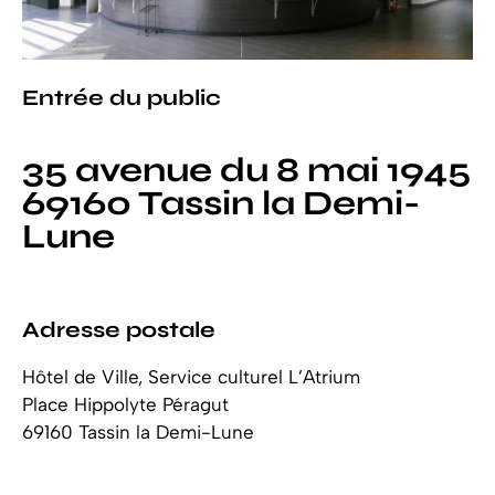
Entrée du public
35 avenue du 8 mai 1945
69160 Tassin la Demi-
Lune
Adresse postale
Hôtel de Ville, Service culturel L’Atrium
Place Hippolyte Péragut
69160 Tassin la Demi-Lune