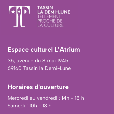
Espace culturel L’Atrium
35, avenue du 8 mai 1945
69160 Tassin la Demi-Lune
Horaires d'ouverture
Mercredi au vendredi : 14h - 18 h
Samedi : 10h - 13 h