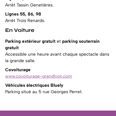
Arrêt Tassin Genetières.
Lignes 55, 86, 98
Arrêt Trois Renards.
En Voiture
Parking extérieur gratuit
et
parking souterrain
gratuit
Accessible une heure avant chaque spectacle dans
la grande salle.
Covoiturage
www.covoiturage-grandlyon.com
Véhicules électriques Bluely
Parking situé au 5 rue Georges Perret.