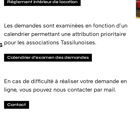
Réglement intérieur de location
Les demandes sont examinées en fonction d’un
calendrier permettant une attribution prioritaire
pour les associations Tassilunoises.
s
Calendrier d’examen des demandes
En cas de difficulté à réaliser votre demande en
ligne, vous pouvez nous contacter par mail.
Contact