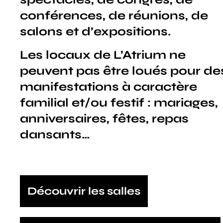
conférences, de réunions, de
salons et d’expositions.
Les locaux de L’Atrium ne
peuvent pas être loués pour de
manifestations à caractère
familial et/ou festif : mariages,
anniversaires, fêtes, repas
dansants…
Découvrir les salles