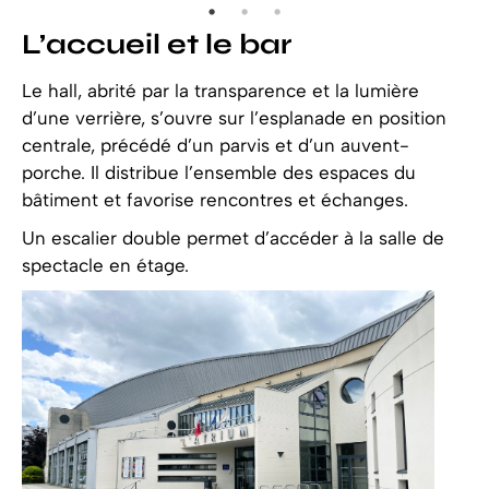
L’accueil et le bar
Le hall, abrité par la transparence et la lumière
d’une verrière, s’ouvre sur l’esplanade en position
centrale, précédé d’un parvis et d’un auvent-
porche. Il distribue l’ensemble des espaces du
bâtiment et favorise rencontres et échanges.
Un escalier double permet d’accéder à la salle de
spectacle en étage.