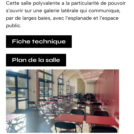
Cette salle polyvalente a la particularité de pouvoir
s’ouvrir sur une galerie latérale qui communique,
par de larges baies, avec l’esplanade et l’espace
public.
Fiche technique
Plan de la salle