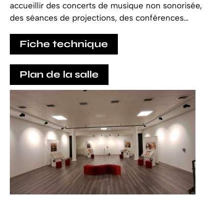
accueillir des concerts de musique non sonorisée,
des séances de projections, des conférences…
Fiche technique
Plan de la salle