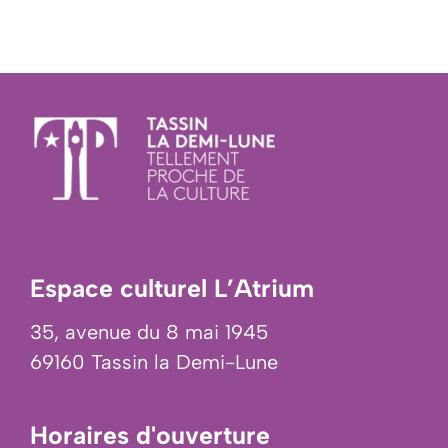
Espace culturel L’Atrium
35, avenue du 8 mai 1945
69160 Tassin la Demi-Lune
Horaires d'ouverture