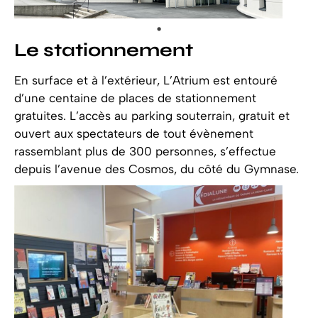
Le stationnement
En surface et à l’extérieur, L’Atrium est entouré
d’une centaine de places de stationnement
gratuites. L’accès au parking souterrain, gratuit et
ouvert aux spectateurs de tout évènement
rassemblant plus de 300 personnes, s’effectue
depuis l’avenue des Cosmos, du côté du Gymnase.