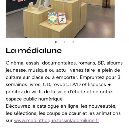
La médialune
Cinéma, essais, documentaires, romans, BD, albums
jeunesse, musique ou actu : venez faire le plein de
culture sur place ou à emporter. Empruntez pour 3
semaines livres, CD, revues, DVD et liseuses &
profitez du wi-fi, de la salle d’étude et de notre
espace public numérique.
Découvrez le catalogue en ligne, les nouveautés,
les sélections, les coups de cœur et les animations
sur
www.mediatheque.tassinlademilune.fr