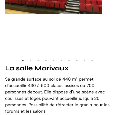
La salle Marivaux
Sa grande surface au sol de 440 m² permet
d’accueillir 430 à 500 places assises ou 700
personnes debout. Elle dispose d’une scène avec
coulisses et loges pouvant accueillir jusqu’à 20
personnes. Possibilité de rétracter le gradin pour les
forums et les salons.