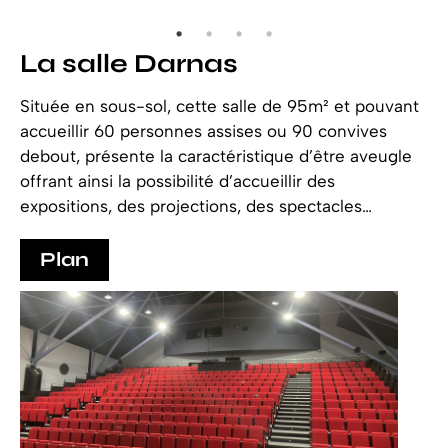
La salle Darnas
Située en sous-sol, cette salle de 95m² et pouvant
accueillir 60 personnes assises ou 90 convives
debout, présente la caractéristique d’être aveugle
offrant ainsi la possibilité d’accueillir des
expositions, des projections, des spectacles…
Plan