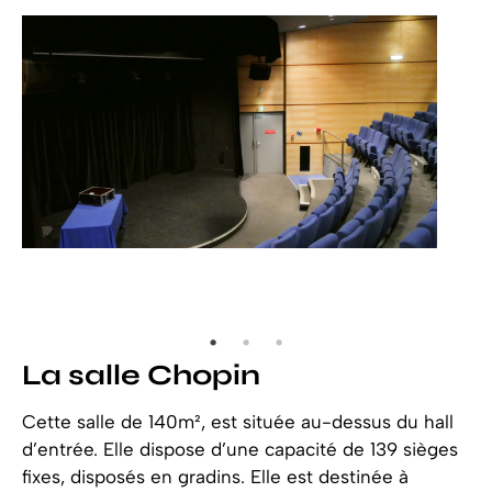
La salle Chopin
Cette salle de 140m², est située au-dessus du hall
d’entrée. Elle dispose d’une capacité de 139 sièges
fixes, disposés en gradins. Elle est destinée à