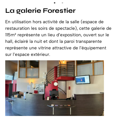
La galerie Forestier
En utilisation hors activité de la salle (espace de
restauration les soirs de spectacle), cette galerie de
115m² représente un lieu d’exposition, ouvert sur le
hall, éclairé la nuit et dont la paroi transparente
représente une vitrine attractive de l’équipement
sur l’espace extérieur.