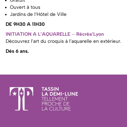
Ouvert à tous
Jardins de l’Hôtel de Ville
DE 9H30
A 11H30
INITIATION A L’AQUARELLE
–
Récréa’Lyon
Découvrez l’art du croquis à l’aquarelle en extérieur.
Dès 6 ans.