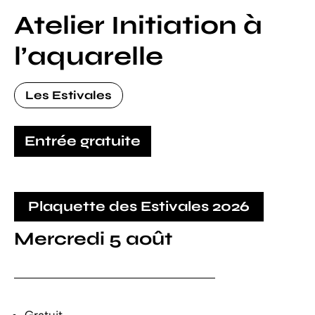
Atelier Initiation à
l’aquarelle
Les Estivales
Entrée gratuite
Plaquette des Estivales 2026
Mercredi 5 août
Gratuit