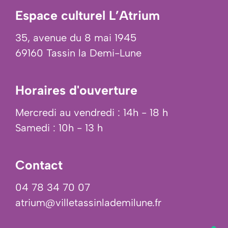
Espace culturel L’Atrium
35, avenue du 8 mai 1945
69160 Tassin la Demi-Lune
Horaires d'ouverture
Mercredi au vendredi : 14h - 18 h
Samedi : 10h - 13 h
Contact
04 78 34 70 07
atrium@villetassinlademilune.fr