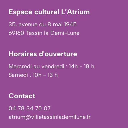
Espace culturel L’Atrium
35, avenue du 8 mai 1945
69160 Tassin la Demi-Lune
Horaires d'ouverture
Mercredi au vendredi : 14h - 18 h
Samedi : 10h - 13 h
Contact
04 78 34 70 07
atrium@villetassinlademilune.fr