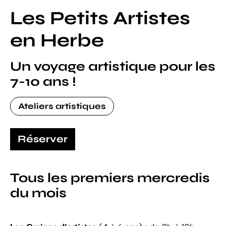
Les Petits Artistes
en Herbe
Un voyage artistique pour les
7-10 ans !
Ateliers artistiques
Réserver
Tous les premiers mercredis
du mois