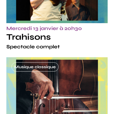
Mercredi 13 janvier à 20h30
Trahisons
Spectacle complet
Musique classique