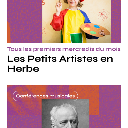
Tous les premiers mercredis du mois
Les Petits Artistes en
Herbe
Conférences musicales