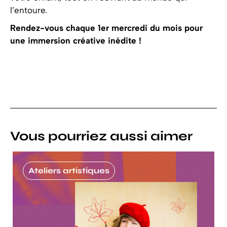
l’entoure.
Rendez-vous chaque 1er mercredi du mois
pour
une immersion créative inédite !
Vous pourriez aussi aimer
Ateliers artistiques