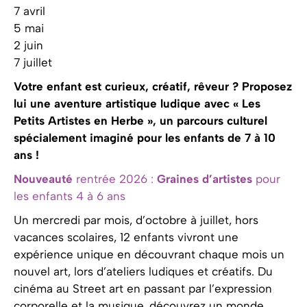
7 avril
5 mai
2 juin
7 juillet
Votre enfant est curieux, créatif, rêveur ? Proposez
lui une aventure artistique ludique avec « Les
Petits Artistes en Herbe », un parcours culturel
spécialement imaginé pour les enfants de 7 à 10
ans !
Nouveauté
rentrée 2026 :
Graines d’artistes
pour
les enfants 4 à 6 ans
Un mercredi par mois, d’octobre à juillet, hors
vacances scolaires, 12 enfants vivront une
expérience unique en découvrant chaque mois un
nouvel art, lors d’ateliers ludiques et créatifs. Du
cinéma au Street art en passant par l’expression
corporelle et la musique, découvrez un monde