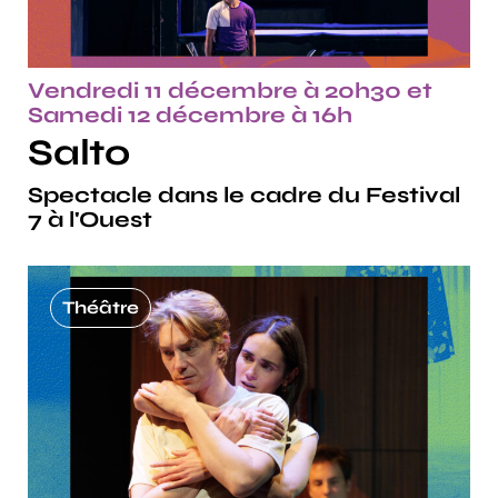
Vendredi 11 décembre à 20h30 et
Samedi 12 décembre à 16h
Salto
Spectacle dans le cadre du Festival
7 à l'Ouest
Théâtre