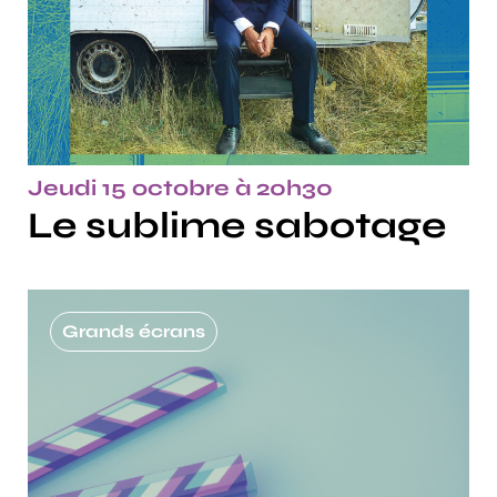
Jeudi 15 octobre à 20h30
Le sublime sabotage
Grands écrans