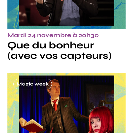
Mardi 24 novembre à 20h30
Que du bonheur
(avec vos capteurs)
Magic week