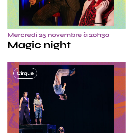
Mercredi 25 novembre à 20h30
Magic night
Cirque