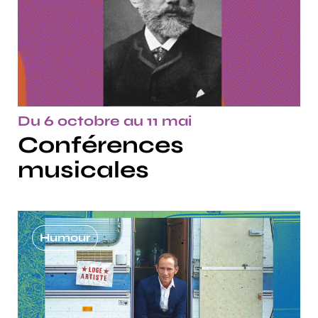
Du 6 octobre au 11 mai
Conférences
musicales
Humour