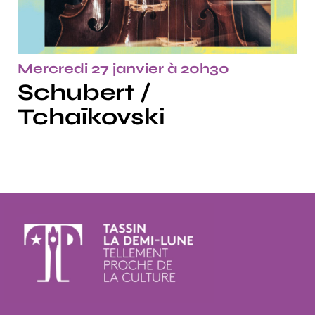
Mercredi 27 janvier à 20h30
Schubert /
Tchaïkovski