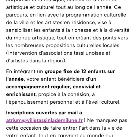
artistique et culturel tout au long de l’année. Ce
parcours, en lien avec la programmation culturelle
de la ville et les artistes en résidence, vise à
sensibiliser les enfants à la richesse et à la diversité
du monde artistique, tout en créant des ponts vers
les nombreuses propositions culturelles locales
(intervention d’associations tassilunoises et
d’artistes dans la région).
En intégrant un
groupe fixe de 12 enfants sur
l’année
, votre enfant bénéficiera d’un
accompagnement régulier, convivial et
enrichissant
, propice à la cohésion, à
l’épanouissement personnel et à l’éveil culturel.
Inscriptions ouvertes par mail à
atrium@villetassinlademilune.fr
!
Ne manquez pas
cette occasion de faire entrer l’art dans la vie de
votre enfant, tout en l’ouvrant au monde qui