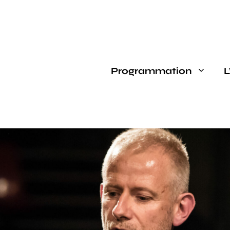
Programmation
L