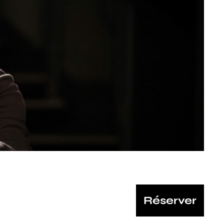
Réserver