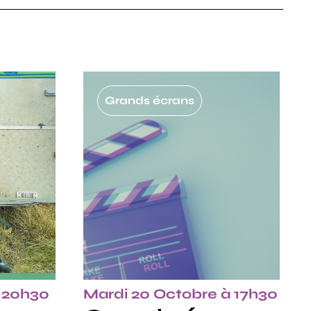
Grands écrans
à 20h30
Mardi 20 Octobre à 17h30