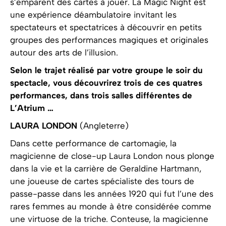
s’emparent des cartes à jouer. La Magic Night est
une expérience déambulatoire invitant les
spectateurs et spectatrices à découvrir en petits
groupes des performances magiques et originales
autour des arts de l’illusion.
Selon le trajet réalisé par votre groupe le soir du
spectacle, vous découvrirez trois de ces quatres
performances, dans trois salles différentes de
L’Atrium …
LAURA LONDON
(Angleterre)
Dans cette performance de cartomagie, la
magicienne de close-up Laura London nous plonge
dans la vie et la carrière de Geraldine Hartmann,
une joueuse de cartes spécialiste des tours de
passe-passe dans les années 1920 qui fut l’une des
rares femmes au monde à être considérée comme
une virtuose de la triche. Conteuse, la magicienne