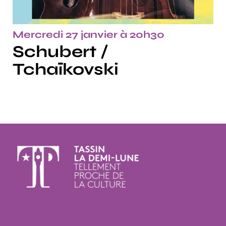
Mercredi 27 janvier à 20h30
Schubert /
Tchaïkovski