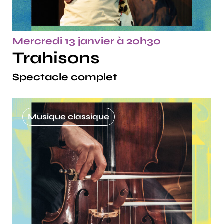
Mercredi 13 janvier à 20h30
Trahisons
Spectacle complet
Musique classique