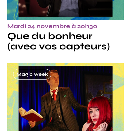
Mardi 24 novembre à 20h30
Que du bonheur
(avec vos capteurs)
Magic week