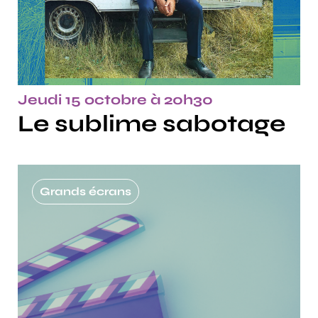
Jeudi 15 octobre à 20h30
Le sublime sabotage
Grands écrans