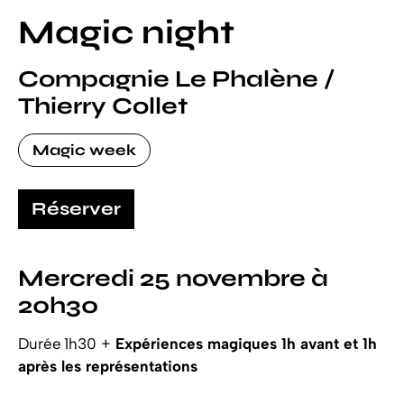
Magic night
Compagnie Le Phalène /
Thierry Collet
Magic week
Réserver
Mercredi 25 novembre à
20h30
Durée 1h30 +
Expériences magiques 1h avant et 1h
après les représentations