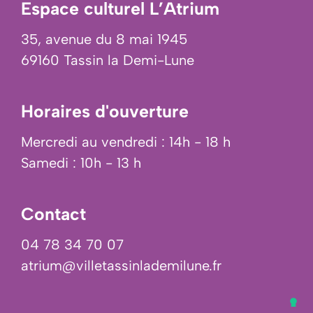
Espace culturel L’Atrium
35, avenue du 8 mai 1945
69160 Tassin la Demi-Lune
Horaires d'ouverture
Mercredi au vendredi : 14h - 18 h
Samedi : 10h - 13 h
Contact
04 78 34 70 07
atrium@villetassinlademilune.fr