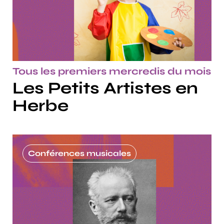
Tous les premiers mercredis du mois
Les Petits Artistes en
Herbe
Conférences musicales