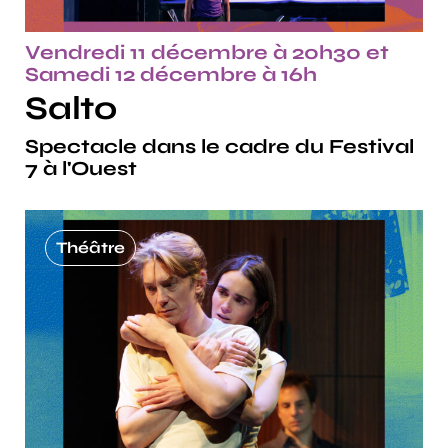
Vendredi 11 décembre à 20h30 et
Samedi 12 décembre à 16h
Salto
Spectacle dans le cadre du Festival
7 à l'Ouest
Théâtre