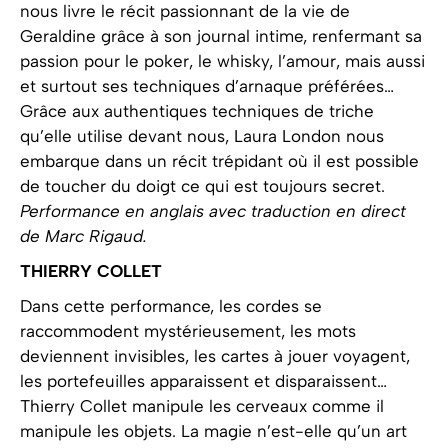
nous livre le récit passionnant de la vie de
Geraldine grâce à son journal intime, renfermant sa
passion pour le poker, le whisky, l’amour, mais aussi
et surtout ses techniques d’arnaque préférées…
Grâce aux authentiques techniques de triche
qu’elle utilise devant nous, Laura London nous
embarque dans un récit trépidant où il est possible
de toucher du doigt ce qui est toujours secret.
Performance en anglais avec traduction en direct
de Marc Rigaud.
THIERRY COLLET
Dans cette performance, les cordes se
raccommodent mystérieusement, les mots
deviennent invisibles, les cartes à jouer voyagent,
les portefeuilles apparaissent et disparaissent…
Thierry Collet manipule les cerveaux comme il
manipule les objets. La magie n’est-elle qu’un art