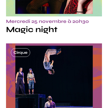
Mercredi 25 novembre à 20h30
Magic night
Cirque