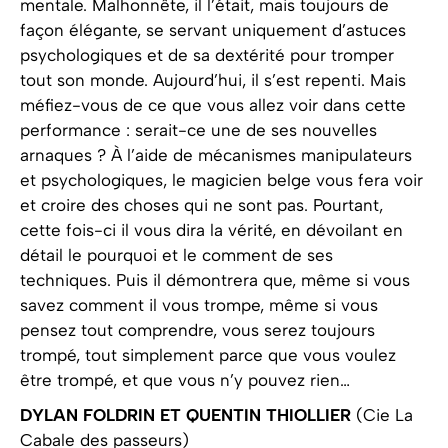
mentale. Malhonnête, il l’était, mais toujours de
façon élégante, se servant uniquement d’astuces
psychologiques et de sa dextérité pour tromper
tout son monde. Aujourd’hui, il s’est repenti. Mais
méfiez-vous de ce que vous allez voir dans cette
performance : serait-ce une de ses nouvelles
arnaques ? À l’aide de mécanismes manipulateurs
et psychologiques, le magicien belge vous fera voir
et croire des choses qui ne sont pas. Pourtant,
cette fois-ci il vous dira la vérité, en dévoilant en
détail le pourquoi et le comment de ses
techniques. Puis il démontrera que, même si vous
savez comment il vous trompe, même si vous
pensez tout comprendre, vous serez toujours
trompé, tout simplement parce que vous voulez
être trompé, et que vous n’y pouvez rien…
DYLAN FOLDRIN ET QUENTIN THIOLLIER
(Cie La
Cabale des passeurs)