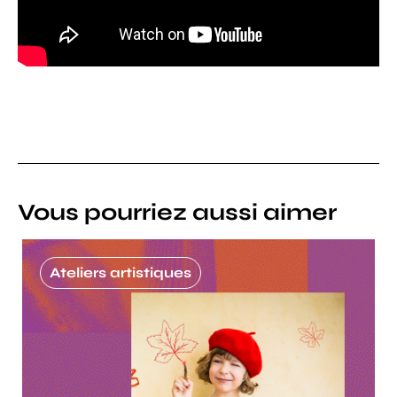
Vous pourriez aussi aimer
Ateliers artistiques