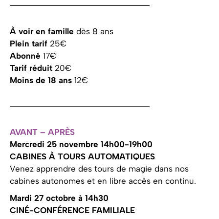
À voir en famille
dès 8 ans
Plein tarif
25€
Abonné
17€
Tarif réduit
20€
Moins de 18 ans
12€
AVANT – APRÈS
Mercredi 25 novembre 14h00-19h00
CABINES À TOURS AUTOMATIQUES
Venez apprendre des tours de magie dans nos
cabines autonomes et en libre accès en continu.
Mardi 27 octobre à 14h30
CINÉ-CONFÉRENCE FAMILIALE