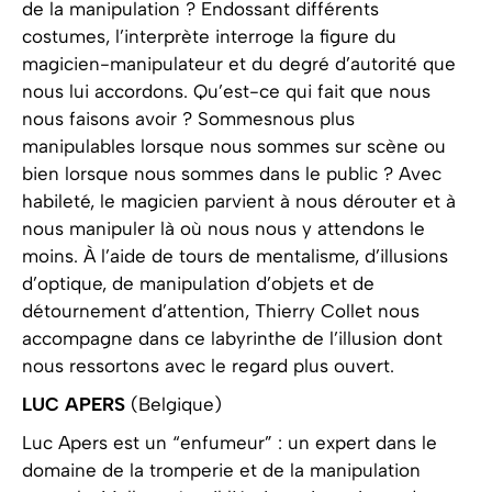
de la manipulation ? Endossant différents
costumes, l’interprète interroge la figure du
magicien-manipulateur et du degré d’autorité que
nous lui accordons. Qu’est-ce qui fait que nous
nous faisons avoir ? Sommesnous plus
manipulables lorsque nous sommes sur scène ou
bien lorsque nous sommes dans le public ? Avec
habileté, le magicien parvient à nous dérouter et à
nous manipuler là où nous nous y attendons le
moins. À l’aide de tours de mentalisme, d’illusions
d’optique, de manipulation d’objets et de
détournement d’attention, Thierry Collet nous
accompagne dans ce labyrinthe de l’illusion dont
nous ressortons avec le regard plus ouvert.
LUC APERS
(Belgique)
Luc Apers est un “enfumeur” : un expert dans le
domaine de la tromperie et de la manipulation