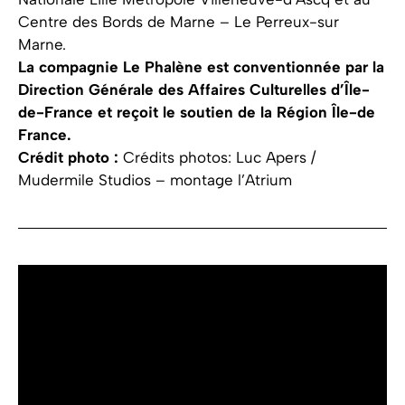
Centre des Bords de Marne – Le Perreux-sur
Marne.
La compagnie Le Phalène est conventionnée par la
Direction Générale des Affaires Culturelles d’Île-
de-France et reçoit le soutien de la Région Île-de
France.
Crédit photo :
Crédits photos: Luc Apers /
Mudermile Studios – montage l’Atrium