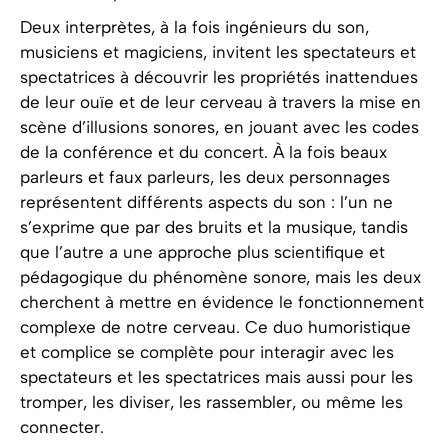
Deux interprètes, à la fois ingénieurs du son,
musiciens et magiciens, invitent les spectateurs et
spectatrices à découvrir les propriétés inattendues
de leur ouïe et de leur cerveau à travers la mise en
scène d’illusions sonores, en jouant avec les codes
de la conférence et du concert. À la fois beaux
parleurs et faux parleurs, les deux personnages
représentent différents aspects du son : l’un ne
s’exprime que par des bruits et la musique, tandis
que l’autre a une approche plus scientifique et
pédagogique du phénomène sonore, mais les deux
cherchent à mettre en évidence le fonctionnement
complexe de notre cerveau. Ce duo humoristique
et complice se complète pour interagir avec les
spectateurs et les spectatrices mais aussi pour les
tromper, les diviser, les rassembler, ou même les
connecter.