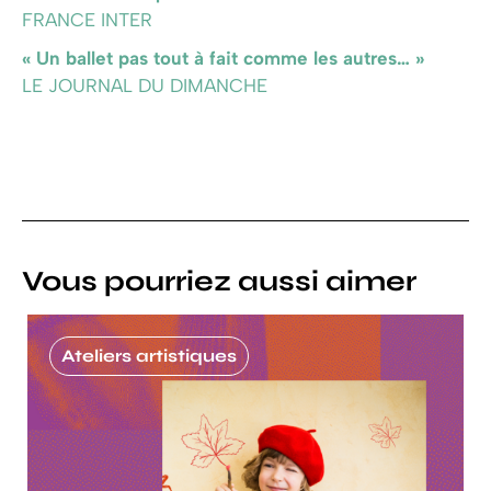
FRANCE INTER
« Un ballet pas tout à fait comme les autres… »
LE JOURNAL DU DIMANCHE
Vous pourriez aussi aimer
Ateliers artistiques