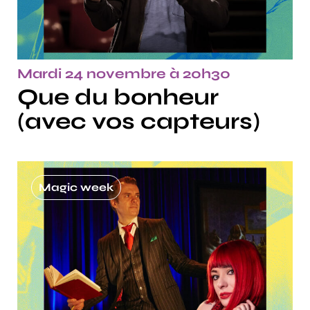
Mardi 24 novembre à 20h30
Que du bonheur
(avec vos capteurs)
Magic week