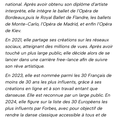
national. Après avoir obtenu son diplôme d’artiste
interprète, elle intègre le ballet de l’Opéra de
Bordeaux,puis le Royal Ballet de Flandre, les ballets
de Monte-Carlo, l’Opéra de Madrid, et enfin l’Opéra
de Kiev.
En 2021, elle partage ses créations sur les réseaux
sociaux, atteignant des millions de vues. Après avoir
touché un plus large public, elle décide alors de se
lancer dans une carrière free-lance afin de suivre
son rêve artistique.
En 2023, elle est nommée parmi les 30 Français de
moins de 30 ans les plus influents, grâce à ses
créations en ligne et à son travail entant que
danseuse. Elle est reconnue par un large public. En
2024, elle figure sur la liste des 30 Européens les
plus influents par Forbes, avec pour objectif de
rendre la danse classique accessible à tous et de