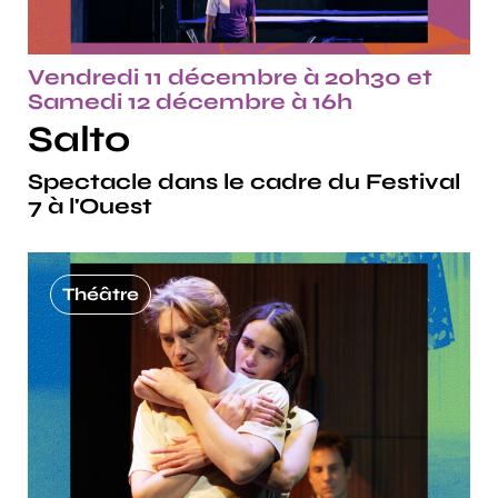
Vendredi 11 décembre à 20h30 et
Samedi 12 décembre à 16h
Salto
Spectacle dans le cadre du Festival
7 à l'Ouest
Théâtre