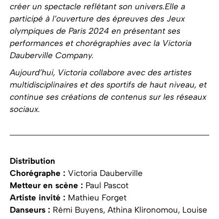
créer un spectacle reflétant son univers.Elle a
participé à l’ouverture des épreuves des Jeux
olympiques de Paris 2024 en présentant ses
performances et chorégraphies avec la Victoria
Dauberville Company.
Aujourd’hui, Victoria collabore avec des artistes
multidisciplinaires et des sportifs de haut niveau, et
continue ses créations de contenus sur les réseaux
sociaux.
Distribution
Chorégraphe :
Victoria Dauberville
Metteur en scène :
Paul Pascot
Artiste invité :
Mathieu Forget
Danseurs :
Rémi Buyens, Athina Klironomou, Louise