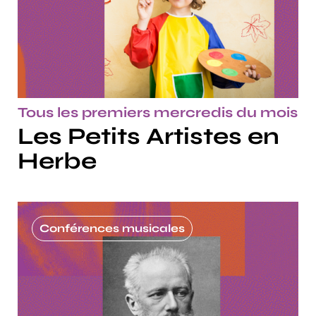
Tous les premiers mercredis du mois
Les Petits Artistes en
Herbe
Conférences musicales