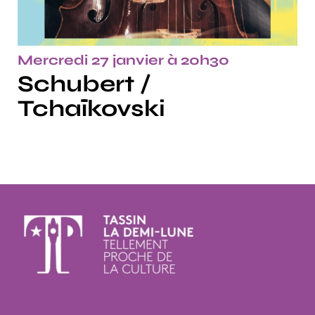
Mercredi 27 janvier à 20h30
Schubert /
Tchaïkovski