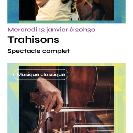
Mercredi 13 janvier à 20h30
Trahisons
Spectacle complet
Musique classique