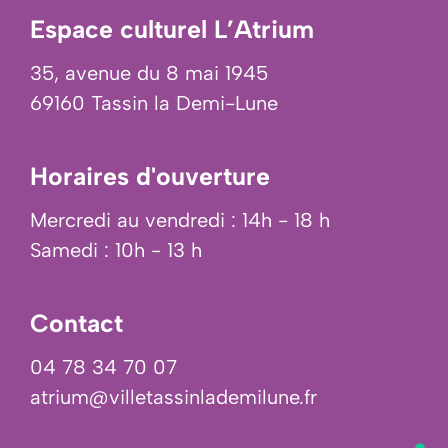
Espace culturel L’Atrium
35, avenue du 8 mai 1945
69160 Tassin la Demi-Lune
Horaires d'ouverture
Mercredi au vendredi : 14h - 18 h
Samedi : 10h - 13 h
Contact
04 78 34 70 07
atrium@villetassinlademilune.fr