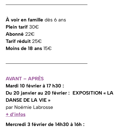
À voir en famille
dès 6 ans
Plein tarif
30€
Abonné
22€
Tarif réduit
25€
Moins de 18 ans
15€
AVANT – APRÈS
Mardi 10 février à 17 h30 :
Du 20 janvier au 20 février : EXPOSITION « LA
DANSE DE LA VIE »
par Noémie Labrosse
+ d’infos
Mercredi 3 février de 14h30 à 16h :