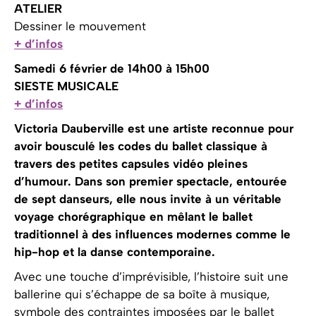
ATELIER
Dessiner le mouvement
+ d’infos
Samedi 6 février de 14h00 à 15h00
SIESTE MUSICALE
+ d’infos
Victoria Dauberville est une artiste reconnue pour
avoir bousculé les codes du ballet classique à
travers des petites capsules vidéo pleines
d’humour. Dans son premier spectacle, entourée
de sept danseurs, elle nous invite à un véritable
voyage chorégraphique en mêlant le ballet
traditionnel à des influences modernes comme le
hip-hop et la danse contemporaine.
Avec une touche d’imprévisible, l’histoire suit une
ballerine qui s’échappe de sa boîte à musique,
symbole des contraintes imposées par le ballet