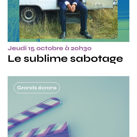
Jeudi 15 octobre à 20h30
Le sublime sabotage
Grands écrans