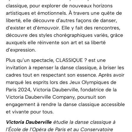
classique, pour explorer de nouveaux horizons
artistiques et émotionnels. À travers une quête de
liberté, elle découvre d’autres façons de danser,
d’exister et d’émouvoir. Elle y fait des rencontres,
découvre des styles chorégraphiques variés, grâce
auxquels elle réinvente son art et sa liberté
d’expression.
Plus qu’un spectacle, CLASSIQUE ? est une
invitation à repenser la danse classique, à briser les
cadres tout en respectant son essence. Après avoir
marqué les esprits lors des Jeux Olympiques de
Paris 2024, Victoria Dauberville, fondatrice de la
Victoria Dauberville Company, poursuit son
engagement à rendre la danse classique accessible
et vivante pour tous.
Victoria Dauberville
étudie la danse classique à
l’École de l’Opéra de Paris et au Conservatoire