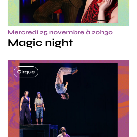
Mercredi 25 novembre à 20h30
Magic night
Cirque