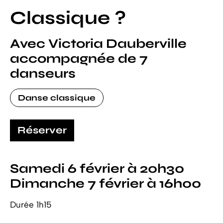
Classique ?
Avec Victoria Dauberville
accompagnée de 7
danseurs
Danse classique
Réserver
Samedi 6 février à 20h30
Dimanche 7 février à 16h00
Durée 1h15