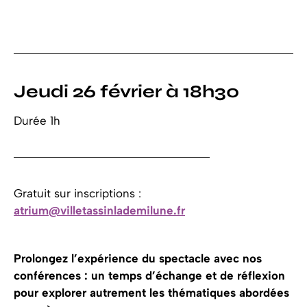
Jeudi 26 février à 18h30
Durée 1h
Gratuit sur inscriptions :
atrium@villetassinlademilune.fr
Prolongez l’expérience du spectacle avec nos
conférences : un temps d’échange et de réflexion
pour explorer autrement les thématiques abordées