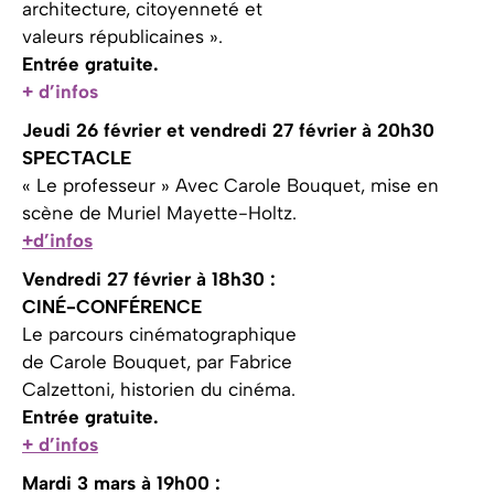
architecture, citoyenneté et
valeurs républicaines ».
Entrée gratuite.
+ d’infos
Jeudi 26 février et vendredi 27 février
à 20h30
SPECTACLE
« Le professeur »
Avec Carole Bouquet, mise en
scène de Muriel Mayette-Holtz.
+d’infos
Vendredi 27 février à 18h30 :
CINÉ-CONFÉRENCE
Le parcours cinématographique
de Carole Bouquet, par Fabrice
Calzettoni, historien du cinéma.
Entrée gratuite.
+ d’infos
Mardi 3 mars à 19h00 :