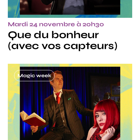
Mardi 24 novembre à 20h30
Que du bonheur
(avec vos capteurs)
Magic week