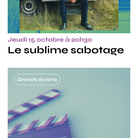
Jeudi 15 octobre à 20h30
Le sublime sabotage
Grands écrans