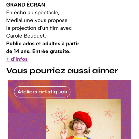
GRAND ÉCRAN
En écho au spectacle,
MediaLune vous propose
la projection d’un film avec
Carole Bouquet.
Public ados et adultes à partir
de 14 ans. Entrée gratuite.
+ d’infos
Vous pourriez aussi aimer
Ateliers artistiques