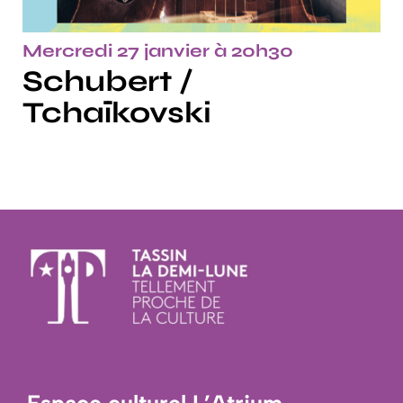
Mercredi 27 janvier à 20h30
Schubert /
Tchaïkovski