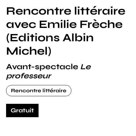
Rencontre littéraire
avec Emilie Frèche
(Editions Albin
Michel)
Avant-spectacle
Le
professeur
Rencontre littéraire
Gratuit