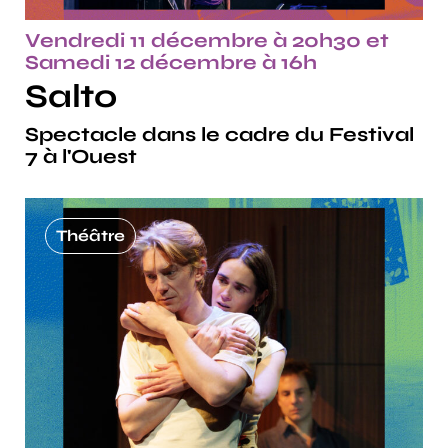
Vendredi 11 décembre à 20h30 et
Samedi 12 décembre à 16h
Salto
Spectacle dans le cadre du Festival
7 à l'Ouest
Théâtre