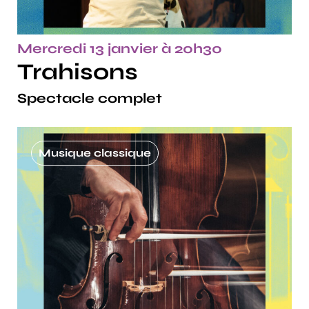
Mercredi 13 janvier à 20h30
Trahisons
Spectacle complet
Musique classique