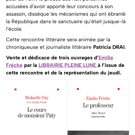
accusées d’avoir apporté leur concours à son
assassin, dissèque les mécanismes qui ont ébranlé
la République dans le sanctuaire qu’était jusque-là
l’école.
Cette rencontre littéraire sera animée par la
chroniqueuse et journaliste littéraire
Patricia DRAI
.
Vente et dédicace de trois ouvrages d’
Emilie
Frèche
par la
LIBRAIRIE PLEINE LUNE
à l’issue de
cette rencontre et de la représentation du jeudi.