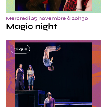
Mercredi 25 novembre à 20h30
Magic night
Cirque