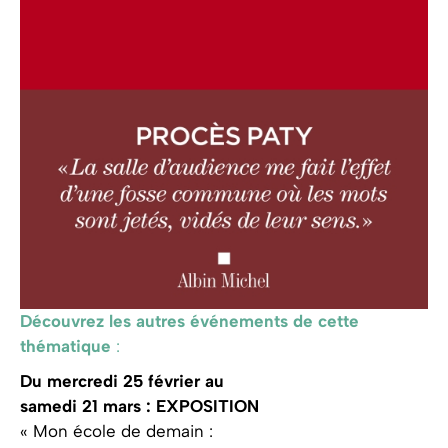
Découvrez les autres événements de cette
thématique
:
Du mercredi 25 février au
samedi 21 mars : EXPOSITION
« Mon école de demain :