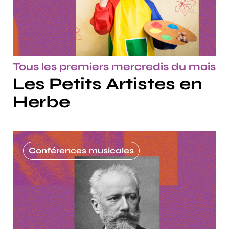
Tous les premiers mercredis du mois
Les Petits Artistes en
Herbe
Conférences musicales