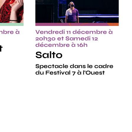
mbre à
Vendredi 11 décembre à
20h30 et Samedi 12
décembre à 16h
t
Salto
Spectacle dans le cadre
du Festival 7 à l'Ouest