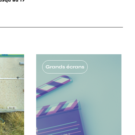
Grands écrans