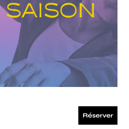
Réserver