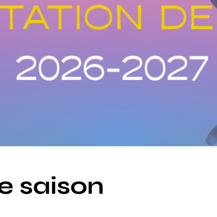
e saison