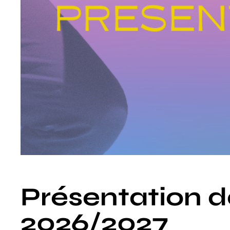
Présentation d
2026/2027