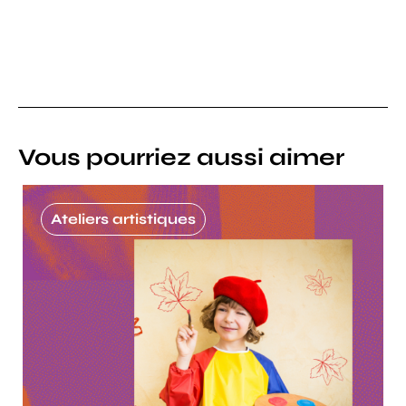
Vous pourriez aussi aimer
Ateliers artistiques