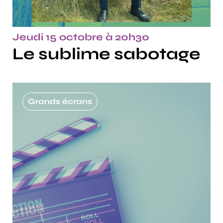
Jeudi 15 octobre à 20h30
Le sublime sabotage
Grands écrans