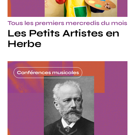
Tous les premiers mercredis du mois
Les Petits Artistes en
Herbe
Conférences musicales