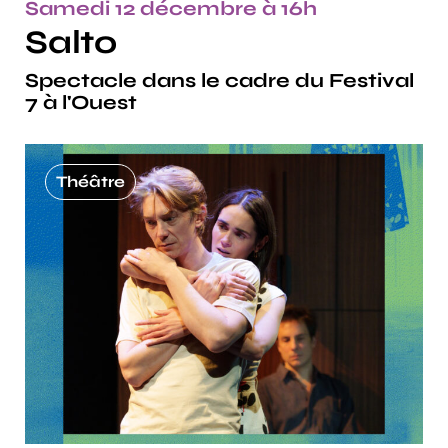
Samedi 12 décembre à 16h
Salto
Spectacle dans le cadre du Festival
7 à l'Ouest
Théâtre