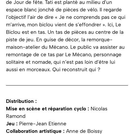
de Jour de fête. Tati est planté au milieu d’un
espace blanc jonché de pièces de vélo. Il regarde
l’objectif l’air de dire « Je ne comprends pas ce qui
m’arrive, mon biclou vient de s’effondrer ». Ici, Le
Biclou est en tas. Un tas de pièces au centre de la
piste de jeu. En guise de décor, la remorque-
maison-atelier du Mécano. Le public va assister au
remontage de ce tas par Le Mécano, personnage
solitaire et nomade, qui n’est pas loin d’être lui
aussi en morceaux. Qui reconstruit qui ?
Distribution :
Mise en scène et réparation cyclo :
Nicolas
Ramond
Jeu :
Pierre-Jean Etienne
Collaboration artistique :
Anne de Boissy