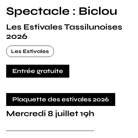
Spectacle : Biclou
Les Estivales Tassilunoises
2026
Les Estivales
Entrée gratuite
Plaquette des estivales 2026
Mercredi 8 juillet 19h