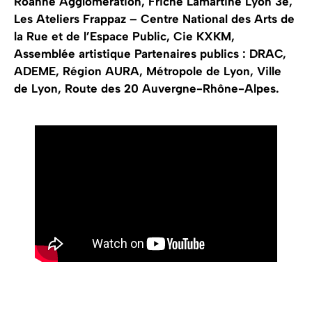
Roanne Agglomération, Friche Lamartine Lyon 3e,
Les Ateliers Frappaz – Centre National des Arts de
la Rue et de l’Espace Public, Cie KXKM,
Assemblée artistique Partenaires publics : DRAC,
ADEME, Région AURA, Métropole de Lyon, Ville
de Lyon, Route des 20 Auvergne-Rhône-Alpes.