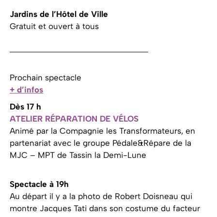
Jardins de l’Hôtel de Ville
Gratuit et ouvert à tous
Prochain spectacle
+ d’infos
Dès 17 h
ATELIER RÉPARATION DE VÉLOS
Animé par la Compagnie les Transformateurs, en
partenariat avec le groupe Pédale&Répare de la
MJC – MPT de Tassin la Demi-Lune
Spectacle à 19h
Au départ il y a la photo de Robert Doisneau qui
montre Jacques Tati dans son costume du facteur