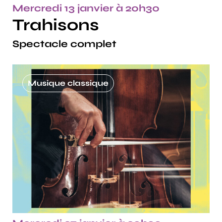
Mercredi 13 janvier à 20h30
Trahisons
Spectacle complet
Musique classique