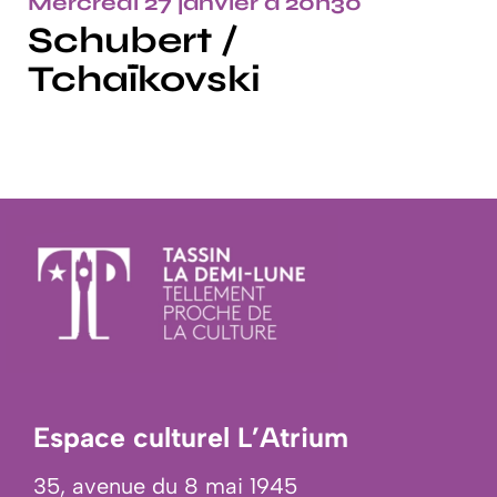
Mercredi 27 janvier à 20h30
Schubert /
Tchaïkovski
Espace culturel L’Atrium
35, avenue du 8 mai 1945