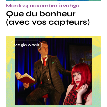
Mardi 24 novembre à 20h30
Que du bonheur
(avec vos capteurs)
Magic week