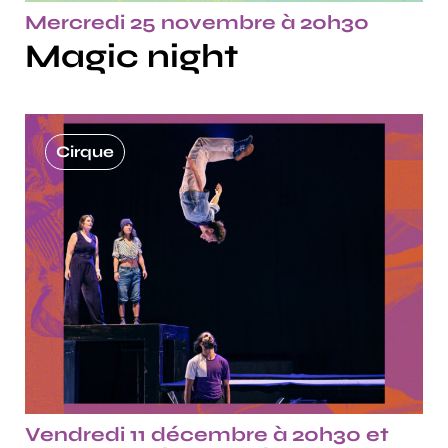
Mercredi 25 novembre à 20h30
Magic night
Cirque
Vendredi 11 décembre à 20h30 et