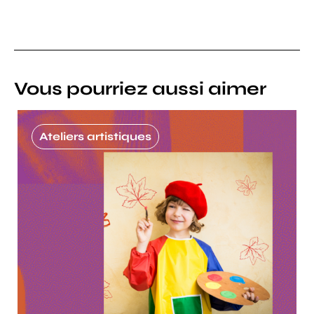
Vous pourriez aussi aimer
Ateliers artistiques