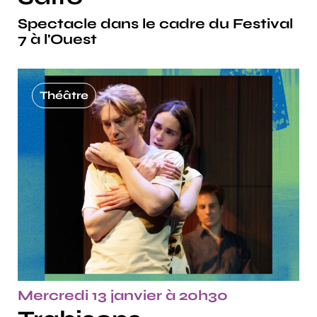
Spectacle dans le cadre du Festival
7 à l'Ouest
Théâtre
Mercredi 13 janvier à 20h30