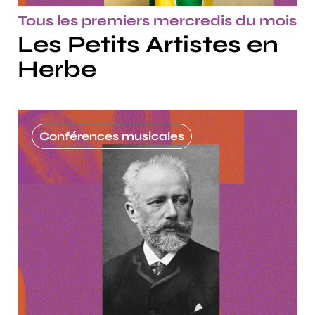
Tous les premiers mercredis du mois
Les Petits Artistes en
Herbe
Conférences musicales