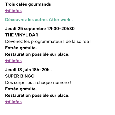
Trois cafés gourmands
+d’infos
Découvrez les autres After work
:
Jeudi 25 septembre 17h30-20h30
THE VINYL BAR
Devenez les programmateurs de la soirée !
Entrée gratuite.
Restauration possible sur place.
+d’infos
Jeudi 18 juin 18h-20h
:
SUPER BINGO
Des surprises à chaque numéro !
Entrée gratuite.
Restauration possible sur place.
+d’infos