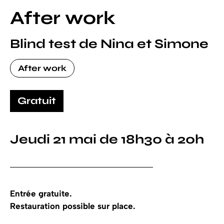
After work
Blind test de Nina et Simone
After work
Gratuit
Jeudi 21 mai de 18h30 à 20h
Entrée gratuite.
Restauration possible sur place.