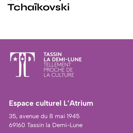
Tchaïkovski
Espace culturel L’Atrium
35, avenue du 8 mai 1945
69160 Tassin la Demi-Lune