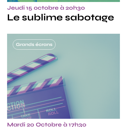
Jeudi 15 octobre à 20h30
Le sublime sabotage
Grands écrans
Mardi 20 Octobre à 17h30