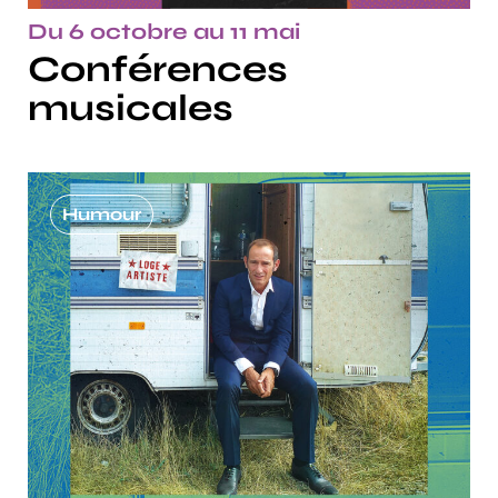
Du 6 octobre au 11 mai
Conférences
musicales
Humour