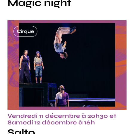
Magic night
Cirque
Vendredi 11 décembre à 20h30 et
Samedi 12 décembre à 16h
Salto