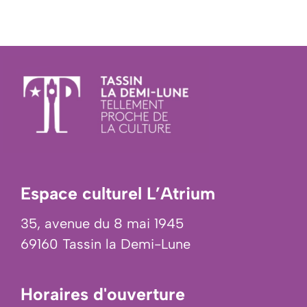
Espace culturel L’Atrium
35, avenue du 8 mai 1945
69160 Tassin la Demi-Lune
Horaires d'ouverture