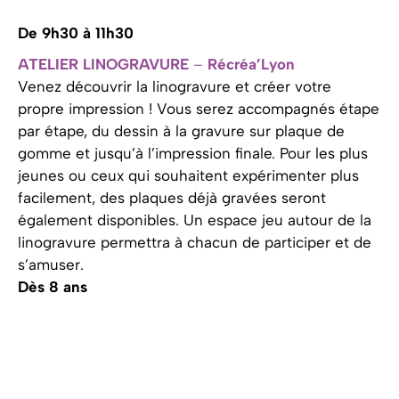
De 9h30 à 11h30
ATELIER LINOGRAVURE
–
Récréa’Lyon
Venez découvrir la linogravure et créer votre
propre impression ! Vous serez accompagnés étape
par étape, du dessin à la gravure sur plaque de
gomme et jusqu’à l’impression finale. Pour les plus
jeunes ou ceux qui souhaitent expérimenter plus
facilement, des plaques déjà gravées seront
également disponibles. Un espace jeu autour de la
linogravure permettra à chacun de participer et de
s’amuser.
Dès 8 ans