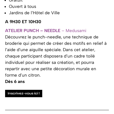
Ouvert à tous
Jardins de l’Hôtel de Ville
A 9H30 ET 10H30
ATELIER PUNCH – NEEDLE
– Medusami
Découvrez le punch-needle, une technique de
broderie qui permet de créer des motifs en relief à
l’aide d’une aiguille spéciale. Dans cet atelier,
chaque participant disposera d’un cadre toilé
individuel pour réaliser sa création, et pourra
repartir avec une petite décoration murale en
forme d’un citron.
Dès 6 ans
Inscrivez-vous ici !