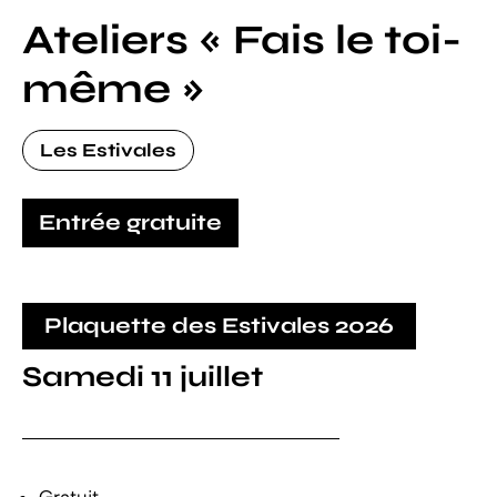
Ateliers « Fais le toi-
même »
Les Estivales
Entrée gratuite
Plaquette des Estivales 2026
Samedi 11 juillet
Gratuit