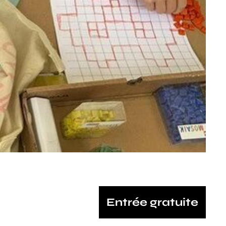
Entrée gratuite