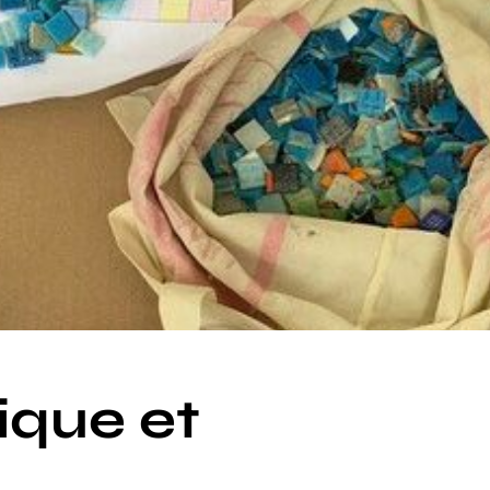
ique et