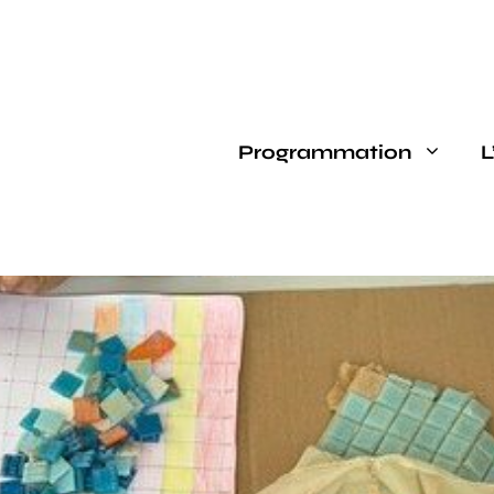
Programmation
L