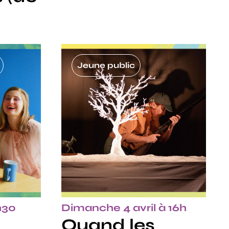
Jeune public
9h30
Dimanche 4 avril à 16h
Quand les