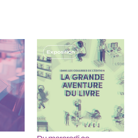
Exposition
Du mercredi 30