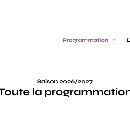
Programmation
L
Saison 2026/2027
Toute la programmatio